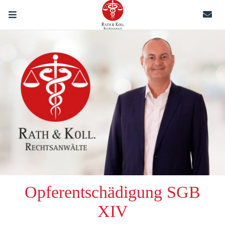
Opferentschädigung SGB
XIV